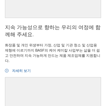
지속 가능성으로 향하는 우리의 여정에 함
께해 주세요.
화장품 및 개인 위생부터 가정, 산업 및 기관 청소 및 산업용
제형에 이르기까지 BASF의 케어 케미칼 사업부는 삶을 더 쉽
고 안전하며 지속 가능하게 만드는 제품 제조업체를 지원합니
다.
자세히 보기