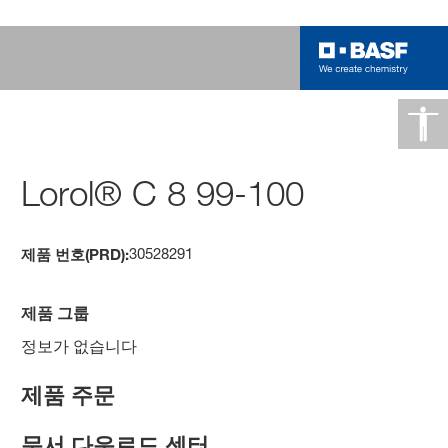
Lorol® C 8 99-100
30528291
제품 번호(PRD):
제품 그룹
정보가 없습니다
제품 주문
문서 다운로드 센터