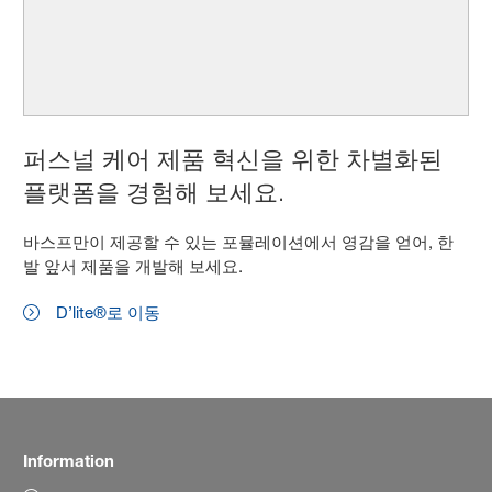
퍼스널 케어 제품 혁신을 위한 차별화된
플랫폼을 경험해 보세요.
바스프만이 제공할 수 있는 포뮬레이션에서 영감을 얻어, 한
발 앞서 제품을 개발해 보세요.
D’lite®로 이동
Information