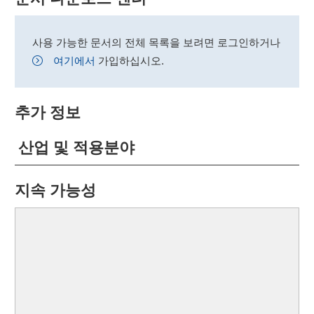
사용 가능한 문서의 전체 목록을 보려면 로그인하거나
여기에서
가입하십시오.
추가 정보
산업 및 적용분야
지속 가능성