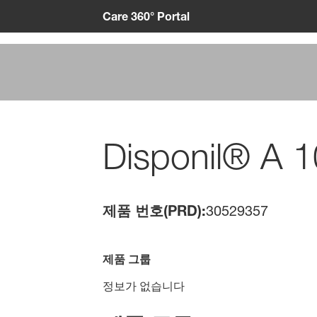
Care 360° Portal
Disponil® A 
제품 번호(PRD):
30529357
제품 그룹
정보가 없습니다