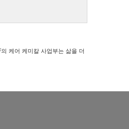
F의 케어 케미칼 사업부는 삶을 더