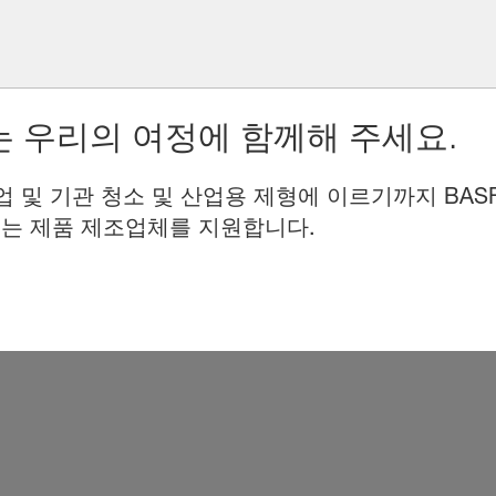
 우리의 여정에 함께해 주세요.
업 및 기관 청소 및 산업용 제형에 이르기까지 BAS
는 제품 제조업체를 지원합니다.