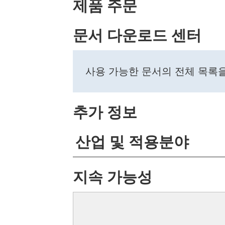
제품 주문
문서 다운로드 센터
사용 가능한 문서의 전체 목록
추가 정보
산업 및 적용분야
지속 가능성