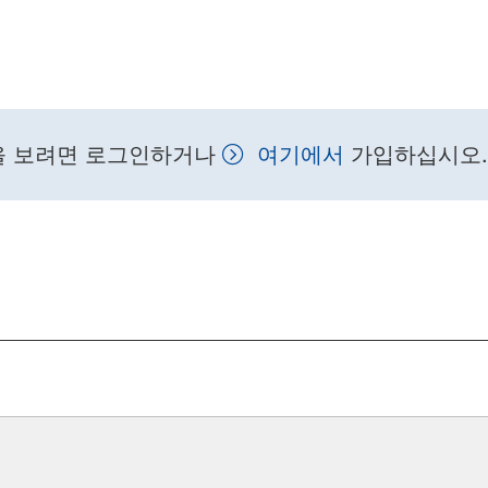
을 보려면 로그인하거나
여기에서
가입하십시오.