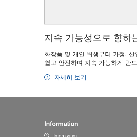
지속 가능성으로 향하는
화장품 및 개인 위생부터 가정, 산
쉽고 안전하며 지속 가능하게 만드
자세히 보기
Information
Impressum