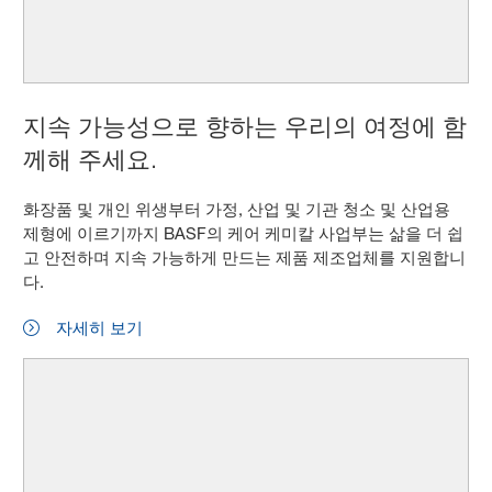
지속 가능성으로 향하는 우리의 여정에 함
께해 주세요.
화장품 및 개인 위생부터 가정, 산업 및 기관 청소 및 산업용
제형에 이르기까지 BASF의 케어 케미칼 사업부는 삶을 더 쉽
고 안전하며 지속 가능하게 만드는 제품 제조업체를 지원합니
다.
자세히 보기