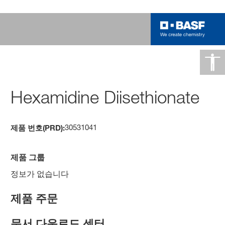
Hexamidine Diisethionate
30531041
제품 번호(PRD):
제품 그룹
정보가 없습니다
제품 주문
문서 다운로드 센터