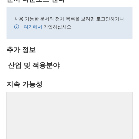
사용 가능한 문서의 전체 목록을 보려면 로그인하거나
여기에서
가입하십시오.
추가 정보
산업 및 적용분야
지속 가능성