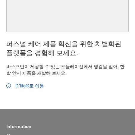
퍼스널 케어 제품 혁신을 위한 차별화된
플랫폼을 경험해 보세요.
바스프만이 제공할 수 있는 포뮬레이션에서 영감을 얻어, 한
발 앞서 제품을 개발해 보세요.
D’lite®로 이동
Information