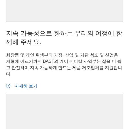
지속 가능성으로 향하는 우리의 여정에 함
께해 주세요.
화장품 및 개인 위생부터 가정, 산업 및 기관 청소 및 산업용
제형에 이르기까지 BASF의 케어 케미칼 사업부는 삶을 더 쉽
고 안전하며 지속 가능하게 만드는 제품 제조업체를 지원합니
다.
자세히 보기