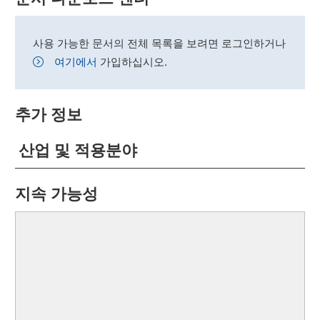
사용 가능한 문서의 전체 목록을 보려면 로그인하거나
여기에서
가입하십시오.
추가 정보
산업 및 적용분야
지속 가능성