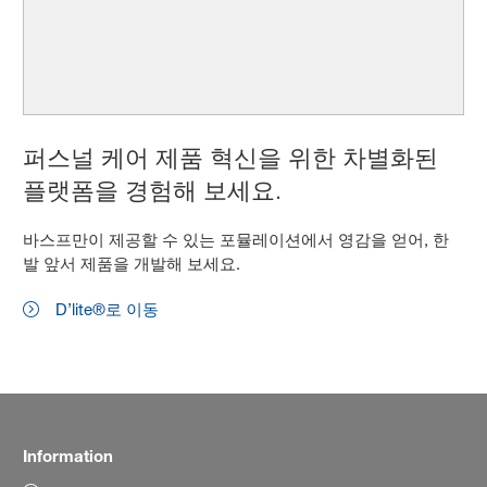
퍼스널 케어 제품 혁신을 위한 차별화된
플랫폼을 경험해 보세요.
바스프만이 제공할 수 있는 포뮬레이션에서 영감을 얻어, 한
발 앞서 제품을 개발해 보세요.
D’lite®로 이동
Information