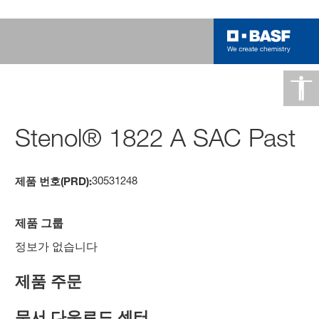
Stenol® 1822 A SAC Past
30531248
제품 번호(PRD):
제품 그룹
정보가 없습니다
제품 주문
문서 다운로드 센터