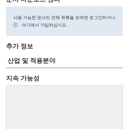
사용 가능한 문서의 전체 목록을 보려면 로그인하거나
여기에서
가입하십시오.
추가 정보
산업 및 적용분야
지속 가능성