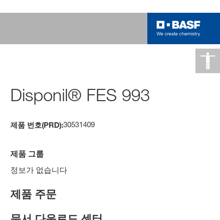
Disponil® FES 993
30531409
제품 번호(PRD):
제품 그룹
정보가 없습니다
제품 주문
문서 다운로드 센터