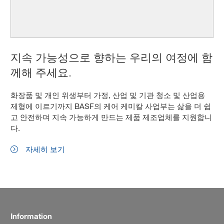
지속 가능성으로 향하는 우리의 여정에 함
께해 주세요.
화장품 및 개인 위생부터 가정, 산업 및 기관 청소 및 산업용
제형에 이르기까지 BASF의 케어 케미칼 사업부는 삶을 더 쉽
고 안전하며 지속 가능하게 만드는 제품 제조업체를 지원합니
다.
자세히 보기
Information