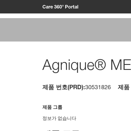
Care 360° Portal
Agnique® ME 
제품 번호(PRD):
30531826
제품 
제품 그룹
정보가 없습니다