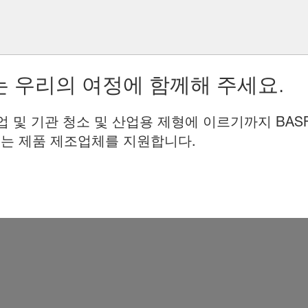
 우리의 여정에 함께해 주세요.
업 및 기관 청소 및 산업용 제형에 이르기까지 BAS
는 제품 제조업체를 지원합니다.