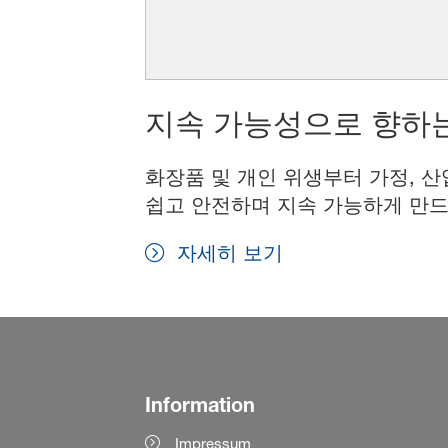
지속 가능성으로 향하는
화장품 및 개인 위생부터 가정, 산
쉽고 안전하며 지속 가능하게 만드
자세히 보기
Information
Impressum