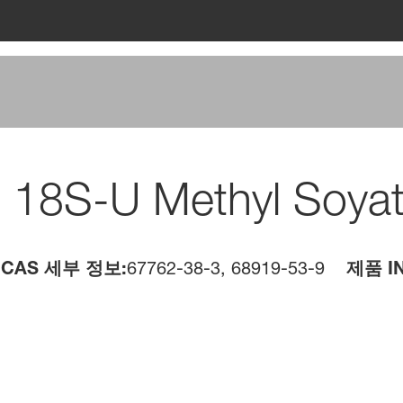
18S-U Methyl Soya
CAS 세부 정보:
67762-38-3, 68919-53-9
제품 IN