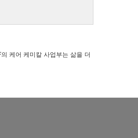
F의 케어 케미칼 사업부는 삶을 더