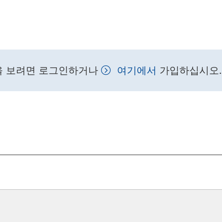
을 보려면 로그인하거나
여기에서
가입하십시오.