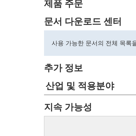
제품 주문
문서 다운로드 센터
사용 가능한 문서의 전체 목록
추가 정보
산업 및 적용분야
지속 가능성