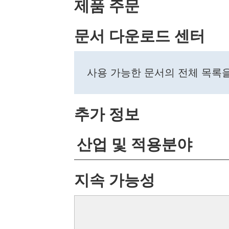
제품 주문
문서 다운로드 센터
사용 가능한 문서의 전체 목록
추가 정보
산업 및 적용분야
지속 가능성