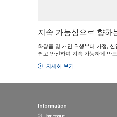
지속 가능성으로 향하는
화장품 및 개인 위생부터 가정, 산
쉽고 안전하며 지속 가능하게 만드
자세히 보기
Information
Impressum