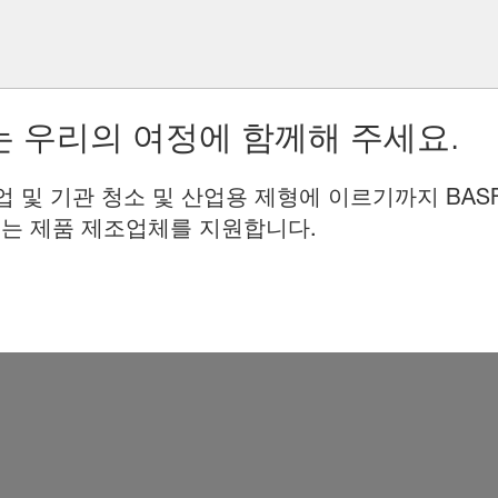
 우리의 여정에 함께해 주세요.
업 및 기관 청소 및 산업용 제형에 이르기까지 BAS
는 제품 제조업체를 지원합니다.