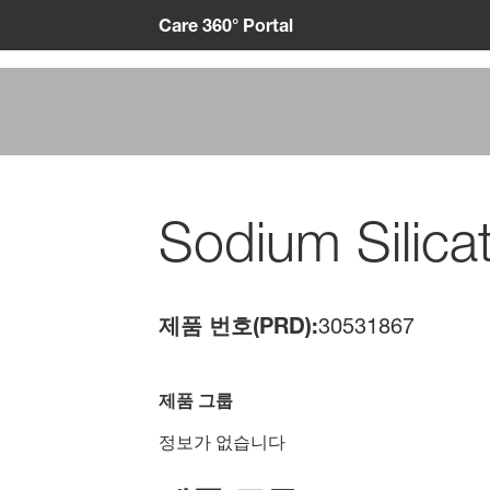
Care 360° Portal
Sodium Silic
제품 번호(PRD):
30531867
제품 그룹
정보가 없습니다