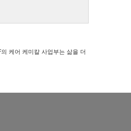
F의 케어 케미칼 사업부는 삶을 더