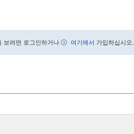
을 보려면 로그인하거나
여기에서
가입하십시오.