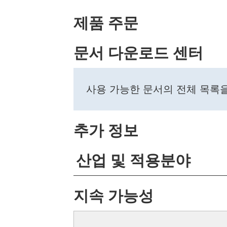
제품 주문
문서 다운로드 센터
사용 가능한 문서의 전체 목록
추가 정보
산업 및 적용분야
지속 가능성