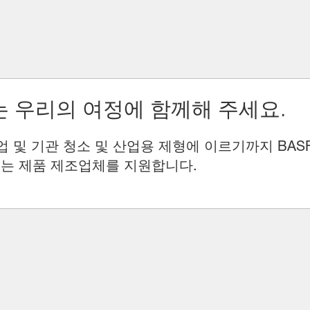
 우리의 여정에 함께해 주세요.
업 및 기관 청소 및 산업용 제형에 이르기까지 BAS
는 제품 제조업체를 지원합니다.