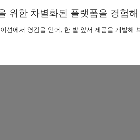
을 위한 차별화된 플랫폼을 경험해
이션에서 영감을 얻어, 한 발 앞서 제품을 개발해 