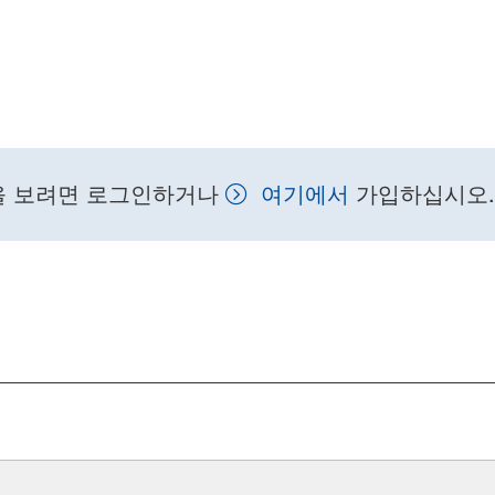
을 보려면 로그인하거나
여기에서
가입하십시오.