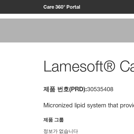
Care 360° Portal
Lamesoft® C
제품 번호(PRD):
30535408
Micronized lipid system that provi
제품 그룹
정보가 없습니다