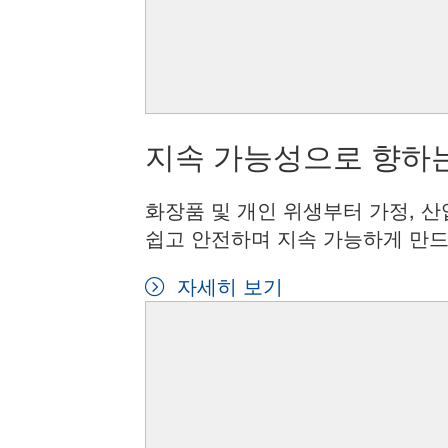
지속 가능성으로 향하는
화장품 및 개인 위생부터 가정, 산
쉽고 안전하며 지속 가능하게 만드
자세히 보기