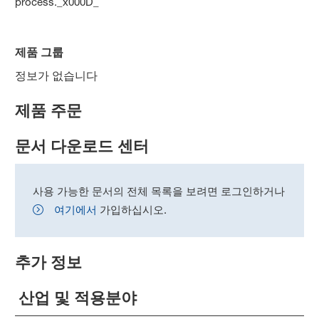
process._x000D_
제품 그룹
정보가 없습니다
제품 주문
문서 다운로드 센터
사용 가능한 문서의 전체 목록을 보려면 로그인하거나
여기에서
가입하십시오.
추가 정보
산업 및 적용분야