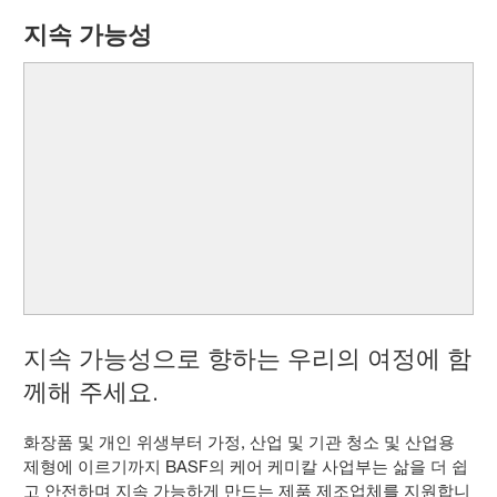
지속 가능성
지속 가능성으로 향하는 우리의 여정에 함
께해 주세요.
화장품 및 개인 위생부터 가정, 산업 및 기관 청소 및 산업용
제형에 이르기까지 BASF의 케어 케미칼 사업부는 삶을 더 쉽
고 안전하며 지속 가능하게 만드는 제품 제조업체를 지원합니