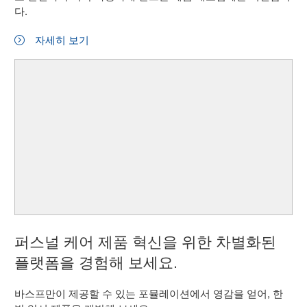
다.
자세히 보기
퍼스널 케어 제품 혁신을 위한 차별화된
플랫폼을 경험해 보세요.
바스프만이 제공할 수 있는 포뮬레이션에서 영감을 얻어, 한