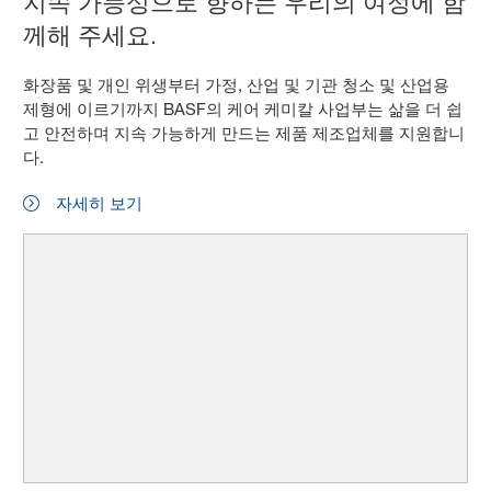
지속 가능성으로 향하는 우리의 여정에 함
께해 주세요.
화장품 및 개인 위생부터 가정, 산업 및 기관 청소 및 산업용
제형에 이르기까지 BASF의 케어 케미칼 사업부는 삶을 더 쉽
고 안전하며 지속 가능하게 만드는 제품 제조업체를 지원합니
다.
자세히 보기