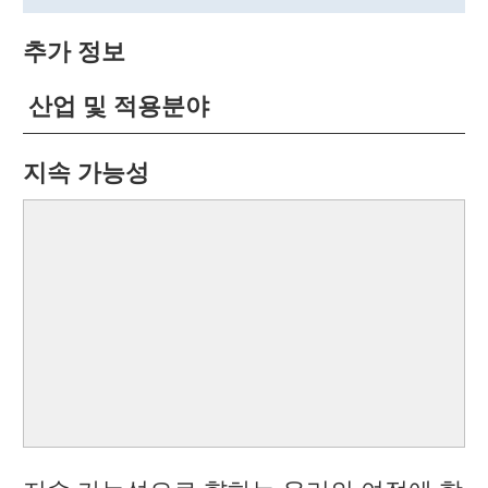
추가 정보
산업 및 적용분야
지속 가능성