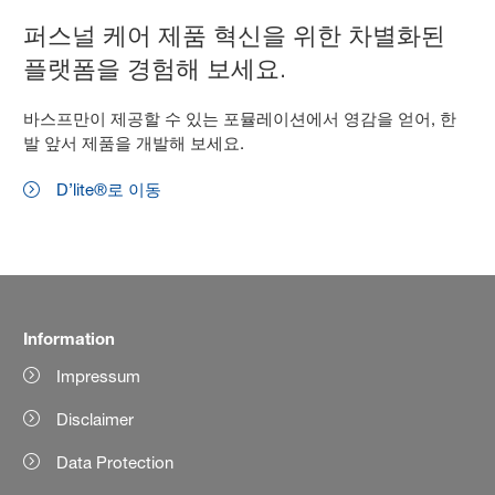
퍼스널 케어 제품 혁신을 위한 차별화된
플랫폼을 경험해 보세요.
바스프만이 제공할 수 있는 포뮬레이션에서 영감을 얻어, 한
발 앞서 제품을 개발해 보세요.
D’lite®로 이동
Information
Impressum
Disclaimer
Data Protection