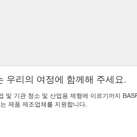
 우리의 여정에 함께해 주세요.
업 및 기관 청소 및 산업용 제형에 이르기까지 BAS
는 제품 제조업체를 지원합니다.