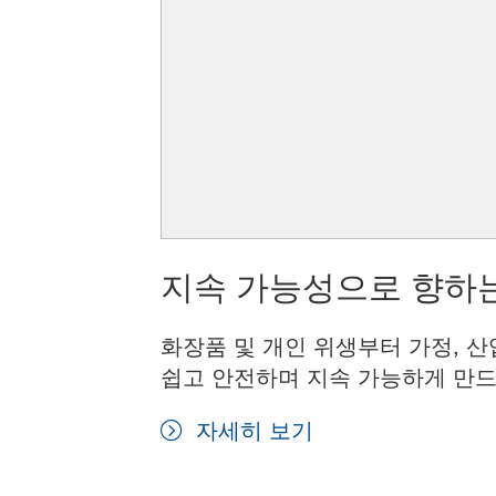
지속 가능성으로 향하는
화장품 및 개인 위생부터 가정, 산
쉽고 안전하며 지속 가능하게 만드
자세히 보기