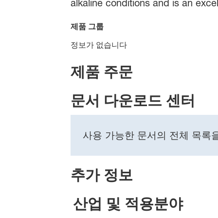
alkaline conditions and is an exc
제품 그룹
정보가 없습니다
제품 주문
문서 다운로드 센터
사용 가능한 문서의 전체 목록
추가 정보
산업 및 적용분야