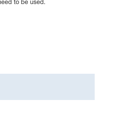
 need to be used.