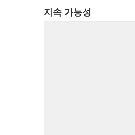
지속 가능성