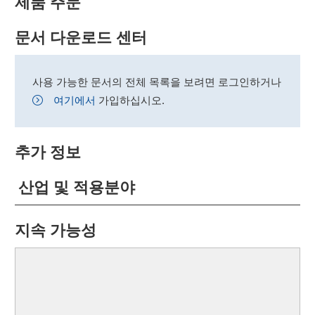
제품 주문
문서 다운로드 센터
사용 가능한 문서의 전체 목록을 보려면 로그인하거나
여기에서
가입하십시오.
추가 정보
산업 및 적용분야
지속 가능성