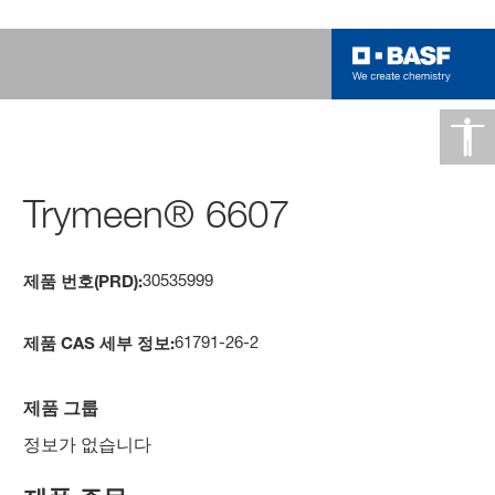
Trymeen® 6607
30535999
제품 번호(PRD):
61791-26-2
제품 CAS 세부 정보:
제품 그룹
정보가 없습니다