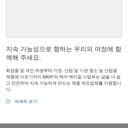
지속 가능성으로 향하는 우리의 여정에 함
께해 주세요.
화장품 및 개인 위생부터 가정, 산업 및 기관 청소 및 산업용
제형에 이르기까지 BASF의 케어 케미칼 사업부는 삶을 더 쉽
고 안전하며 지속 가능하게 만드는 제품 제조업체를 지원합니
다.
자세히 보기