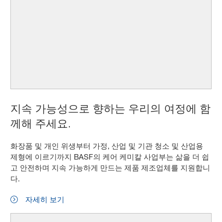
지속 가능성으로 향하는 우리의 여정에 함
께해 주세요.
화장품 및 개인 위생부터 가정, 산업 및 기관 청소 및 산업용
제형에 이르기까지 BASF의 케어 케미칼 사업부는 삶을 더 쉽
고 안전하며 지속 가능하게 만드는 제품 제조업체를 지원합니
다.
자세히 보기