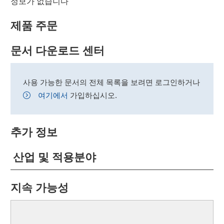
정보가 없습니다
제품 주문
문서 다운로드 센터
사용 가능한 문서의 전체 목록을 보려면 로그인하거나
여기에서
가입하십시오.
추가 정보
산업 및 적용분야
지속 가능성