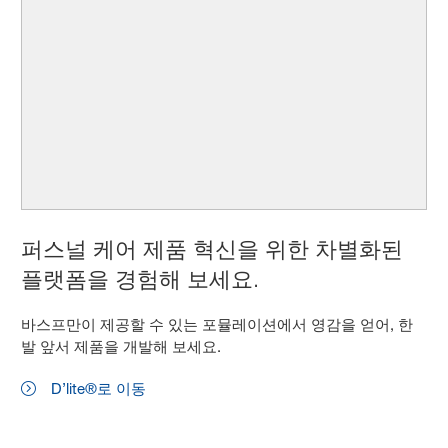
퍼스널 케어 제품 혁신을 위한 차별화된
플랫폼을 경험해 보세요.
바스프만이 제공할 수 있는 포뮬레이션에서 영감을 얻어, 한
발 앞서 제품을 개발해 보세요.
D’lite®로 이동