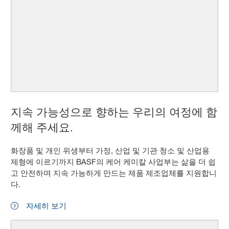
지속 가능성으로 향하는 우리의 여정에 함
께해 주세요.
화장품 및 개인 위생부터 가정, 산업 및 기관 청소 및 산업용
제형에 이르기까지 BASF의 케어 케미칼 사업부는 삶을 더 쉽
고 안전하며 지속 가능하게 만드는 제품 제조업체를 지원합니
다.
자세히 보기