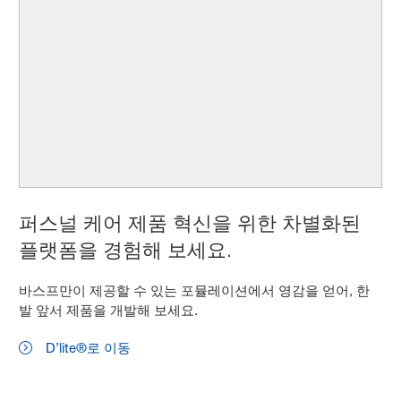
퍼스널 케어 제품 혁신을 위한 차별화된
플랫폼을 경험해 보세요.
바스프만이 제공할 수 있는 포뮬레이션에서 영감을 얻어, 한
발 앞서 제품을 개발해 보세요.
D’lite®로 이동