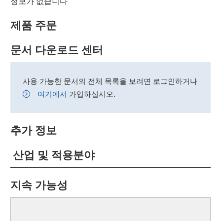
정보가 없습니다
제품 주문
문서 다운로드 센터
사용 가능한 문서의 전체 목록을 보려면 로그인하거나
여기에서
가입하십시오.
추가 정보
산업 및 적용분야
지속 가능성