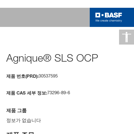
Agnique® SLS OCP
30537595
제품 번호(PRD):
73296-89-6
제품 CAS 세부 정보:
제품 그룹
정보가 없습니다