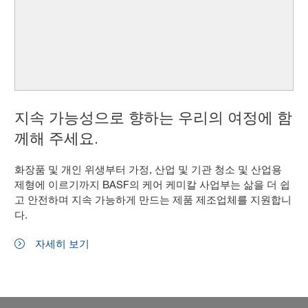
지속 가능성으로 향하는 우리의 여정에 함
께해 주세요.
화장품 및 개인 위생부터 가정, 산업 및 기관 청소 및 산업용
제형에 이르기까지 BASF의 케어 케미칼 사업부는 삶을 더 쉽
고 안전하며 지속 가능하게 만드는 제품 제조업체를 지원합니
다.
자세히 보기