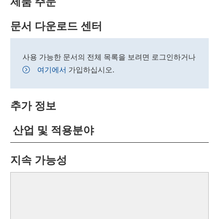
제품 주문
문서 다운로드 센터
사용 가능한 문서의 전체 목록을 보려면 로그인하거나
여기에서
가입하십시오.
추가 정보
산업 및 적용분야
지속 가능성