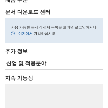
문서 다운로드 센터
사용 가능한 문서의 전체 목록을 보려면 로그인하거나
여기에서
가입하십시오.
추가 정보
산업 및 적용분야
지속 가능성