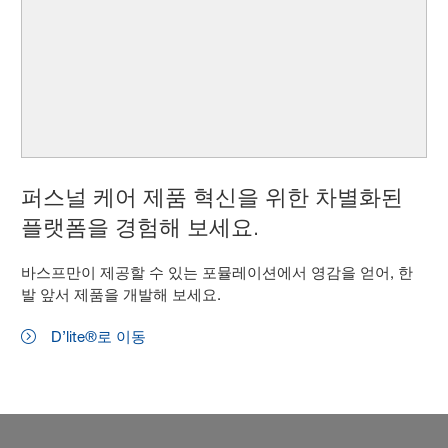
퍼스널 케어 제품 혁신을 위한 차별화된
플랫폼을 경험해 보세요.
바스프만이 제공할 수 있는 포뮬레이션에서 영감을 얻어, 한
발 앞서 제품을 개발해 보세요.
D’lite®로 이동