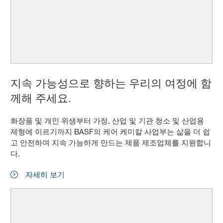
지속 가능성으로 향하는 우리의 여정에 함
께해 주세요.
화장품 및 개인 위생부터 가정, 산업 및 기관 청소 및 산업용
제형에 이르기까지 BASF의 케어 케미칼 사업부는 삶을 더 쉽
고 안전하며 지속 가능하게 만드는 제품 제조업체를 지원합니
다.
자세히 보기