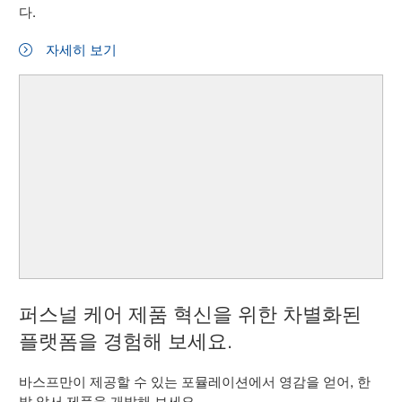
다.
자세히 보기
퍼스널 케어 제품 혁신을 위한 차별화된
플랫폼을 경험해 보세요.
바스프만이 제공할 수 있는 포뮬레이션에서 영감을 얻어, 한
발 앞서 제품을 개발해 보세요.