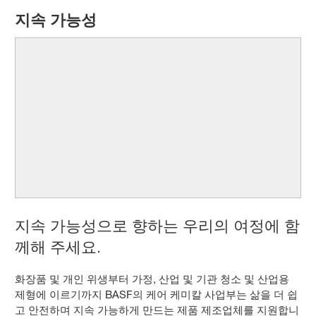
지속 가능성
지속 가능성으로 향하는 우리의 여정에 함
께해 주세요.
화장품 및 개인 위생부터 가정, 산업 및 기관 청소 및 산업용
제형에 이르기까지 BASF의 케어 케미칼 사업부는 삶을 더 쉽
고 안전하며 지속 가능하게 만드는 제품 제조업체를 지원합니