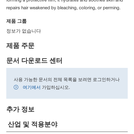
repairs hair weakened by bleaching, coloring, or perming.
제품 그룹
정보가 없습니다
제품 주문
문서 다운로드 센터
사용 가능한 문서의 전체 목록을 보려면 로그인하거나
여기에서
가입하십시오.
추가 정보
산업 및 적용분야