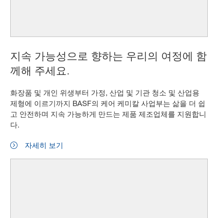
지속 가능성으로 향하는 우리의 여정에 함
께해 주세요.
화장품 및 개인 위생부터 가정, 산업 및 기관 청소 및 산업용
제형에 이르기까지 BASF의 케어 케미칼 사업부는 삶을 더 쉽
고 안전하며 지속 가능하게 만드는 제품 제조업체를 지원합니
다.
자세히 보기