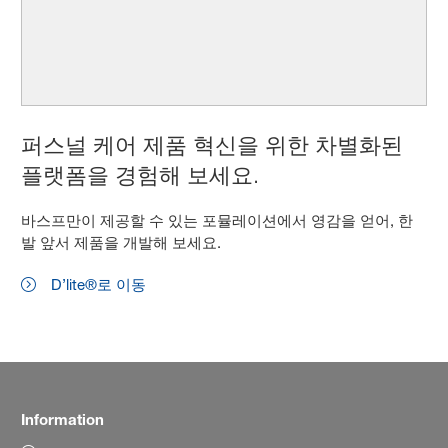
퍼스널 케어 제품 혁신을 위한 차별화된
플랫폼을 경험해 보세요.
바스프만이 제공할 수 있는 포뮬레이션에서 영감을 얻어, 한
발 앞서 제품을 개발해 보세요.
D’lite®로 이동
Information