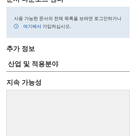
사용 가능한 문서의 전체 목록을 보려면 로그인하거나
여기에서
가입하십시오.
추가 정보
산업 및 적용분야
지속 가능성