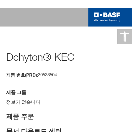
Dehyton® KEC
30538504
제품 번호(PRD):
제품 그룹
정보가 없습니다
제품 주문
문서 다운로드 센터