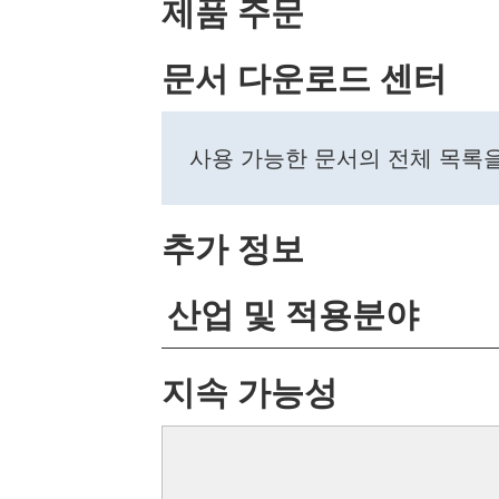
제품 주문
문서 다운로드 센터
사용 가능한 문서의 전체 목록
추가 정보
산업 및 적용분야
지속 가능성