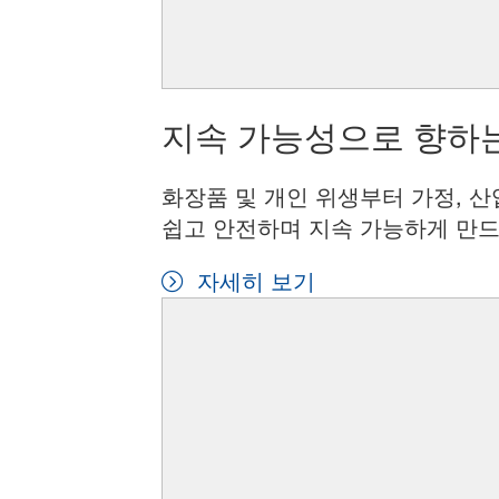
지속 가능성으로 향하는
화장품 및 개인 위생부터 가정, 산
쉽고 안전하며 지속 가능하게 만드
자세히 보기