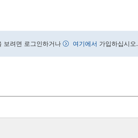
을 보려면 로그인하거나
여기에서
가입하십시오.