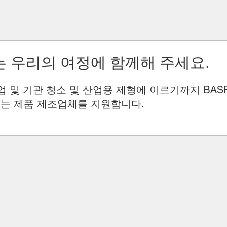
 우리의 여정에 함께해 주세요.
업 및 기관 청소 및 산업용 제형에 이르기까지 BAS
는 제품 제조업체를 지원합니다.