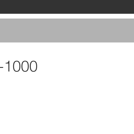
-1000