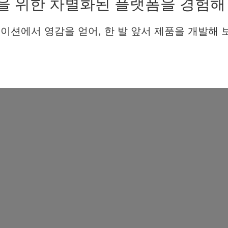
을 위한 차별화된 플랫폼을 경험해
이션에서 영감을 얻어, 한 발 앞서 제품을 개발해 