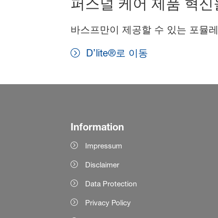
퍼스널 케어 제품 혁신
바스프만이 제공할 수 있는 포뮬레
D’lite®로 이동
Information
Impressum
Disclaimer
Data Protection
Privacy Policy