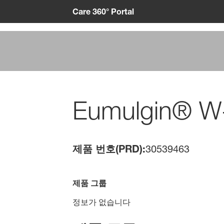
Care 360° Portal
Eumulgin® W
제품 번호(PRD):
30539463
제품 그룹
정보가 없습니다