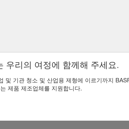
 우리의 여정에 함께해 주세요.
업 및 기관 청소 및 산업용 제형에 이르기까지 BAS
는 제품 제조업체를 지원합니다.