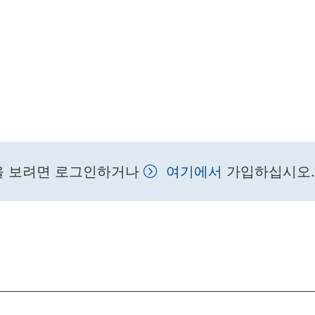
을 보려면 로그인하거나
여기에서
가입하십시오.