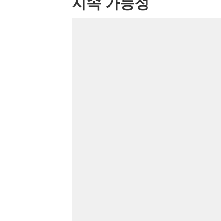
지속 가능성