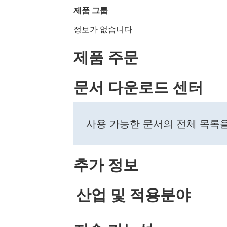
제품 그룹
정보가 없습니다
제품 주문
문서 다운로드 센터
사용 가능한 문서의 전체 목록
추가 정보
산업 및 적용분야