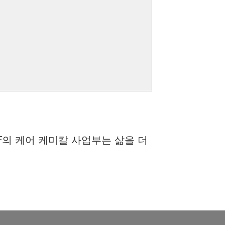
F의 케어 케미칼 사업부는 삶을 더