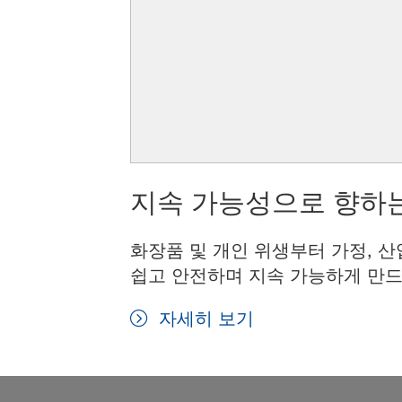
지속 가능성으로 향하는
화장품 및 개인 위생부터 가정, 산
쉽고 안전하며 지속 가능하게 만드
자세히 보기