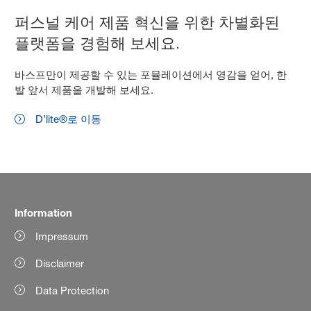
퍼스널 케어 제품 혁신을 위한 차별화된
플랫폼을 경험해 보세요.
바스프만이 제공할 수 있는 포뮬레이션에서 영감을 얻어, 한
발 앞서 제품을 개발해 보세요.
D’lite®로 이동
Information
Impressum
Disclaimer
Data Protection