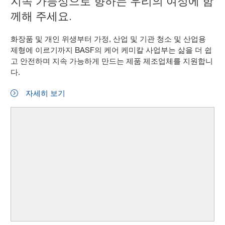
지속 가능성으로 향하는 우리의 여정에 함
께해 주세요.
화장품 및 개인 위생부터 가정, 산업 및 기관 청소 및 산업용
제형에 이르기까지 BASF의 케어 케미칼 사업부는 삶을 더 쉽
고 안전하며 지속 가능하게 만드는 제품 제조업체를 지원합니
다.
자세히 보기