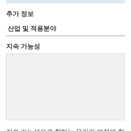
추가 정보
산업 및 적용분야
지속 가능성