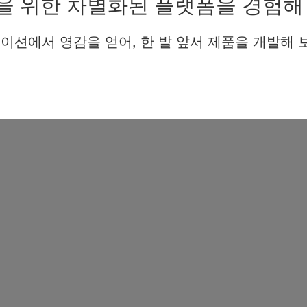
을 위한 차별화된 플랫폼을 경험해
이션에서 영감을 얻어, 한 발 앞서 제품을 개발해 