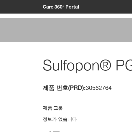
Care 360° Portal
Sulfopon® P
제품 번호(PRD):
30562764
제품 그룹
정보가 없습니다