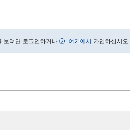
을 보려면 로그인하거나
여기에서
가입하십시오.