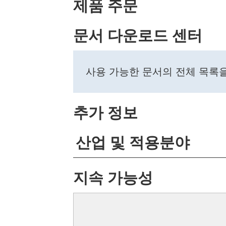
제품 주문
문서 다운로드 센터
사용 가능한 문서의 전체 목록
추가 정보
산업 및 적용분야
지속 가능성