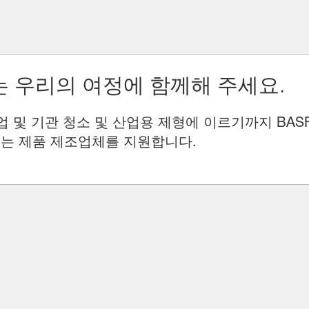
 우리의 여정에 함께해 주세요.
업 및 기관 청소 및 산업용 제형에 이르기까지 BAS
는 제품 제조업체를 지원합니다.