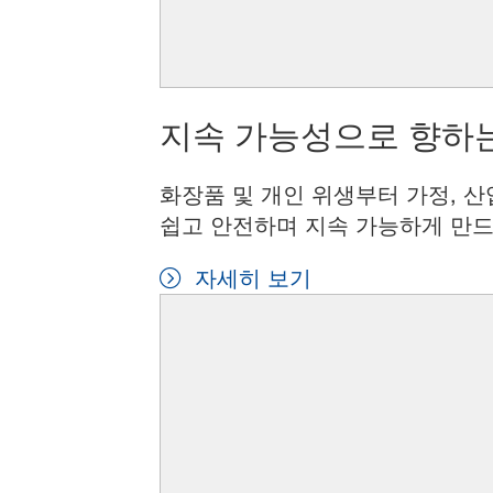
지속 가능성으로 향하는
화장품 및 개인 위생부터 가정, 산
쉽고 안전하며 지속 가능하게 만드
자세히 보기