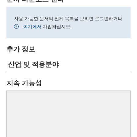
사용 가능한 문서의 전체 목록을 보려면 로그인하거나
여기에서
가입하십시오.
추가 정보
산업 및 적용분야
지속 가능성