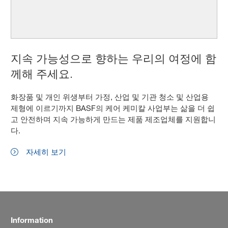
지속 가능성으로 향하는 우리의 여정에 함
께해 주세요.
화장품 및 개인 위생부터 가정, 산업 및 기관 청소 및 산업용
제형에 이르기까지 BASF의 케어 케미칼 사업부는 삶을 더 쉽
고 안전하며 지속 가능하게 만드는 제품 제조업체를 지원합니
다.
자세히 보기
Information