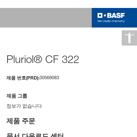
Pluriol® CF 322
30569083
제품 번호(PRD):
제품 그룹
정보가 없습니다
제품 주문
문서 다운로드 센터