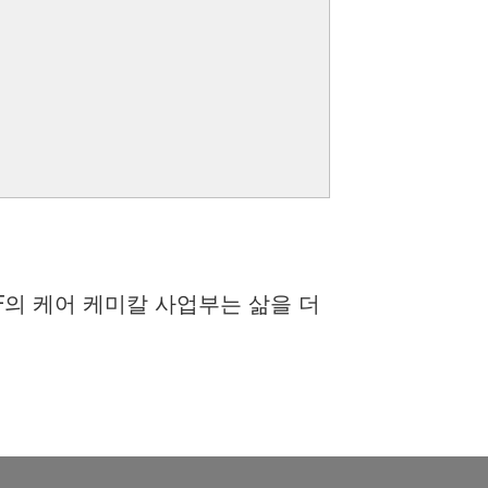
F의 케어 케미칼 사업부는 삶을 더