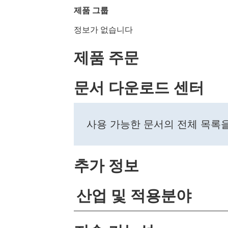
제품 그룹
정보가 없습니다
제품 주문
문서 다운로드 센터
사용 가능한 문서의 전체 목록
추가 정보
산업 및 적용분야