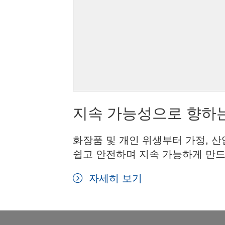
지속 가능성으로 향하는
화장품 및 개인 위생부터 가정, 산
쉽고 안전하며 지속 가능하게 만드
자세히 보기