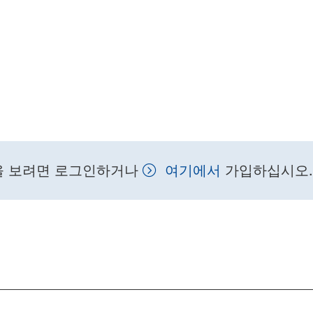
을 보려면 로그인하거나
여기에서
가입하십시오.