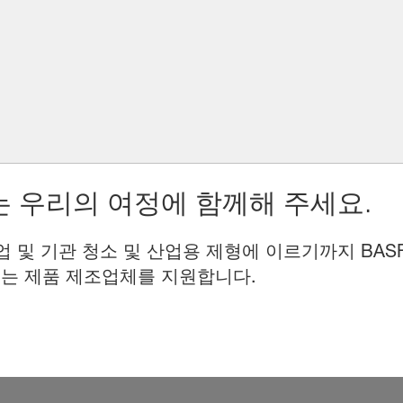
 우리의 여정에 함께해 주세요.
업 및 기관 청소 및 산업용 제형에 이르기까지 BAS
는 제품 제조업체를 지원합니다.