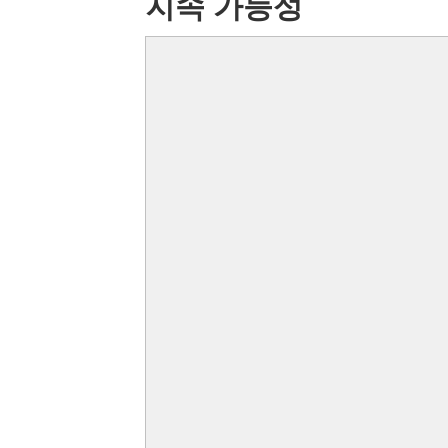
지속 가능성