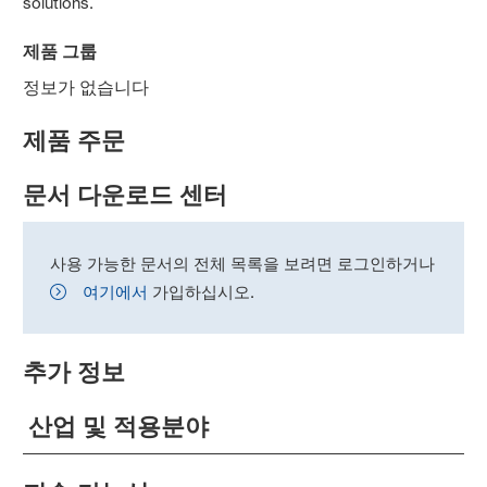
solutions.
제품 그룹
정보가 없습니다
제품 주문
문서 다운로드 센터
사용 가능한 문서의 전체 목록을 보려면 로그인하거나
여기에서
가입하십시오.
추가 정보
산업 및 적용분야