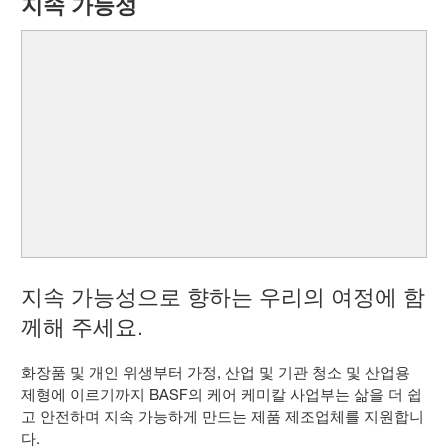
지속 가능성
지속 가능성으로 향하는 우리의 여정에 함
께해 주세요.
화장품 및 개인 위생부터 가정, 산업 및 기관 청소 및 산업용
제형에 이르기까지 BASF의 케어 케미칼 사업부는 삶을 더 쉽
고 안전하며 지속 가능하게 만드는 제품 제조업체를 지원합니
다.