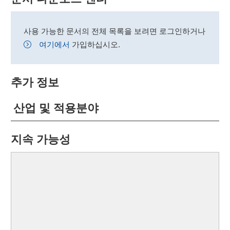
사용 가능한 문서의 전체 목록을 보려면 로그인하거나
여기에서
가입하십시오.
추가 정보
산업 및 적용분야
지속 가능성