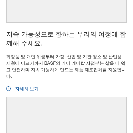
지속 가능성으로 향하는 우리의 여정에 함
께해 주세요.
화장품 및 개인 위생부터 가정, 산업 및 기관 청소 및 산업용
제형에 이르기까지 BASF의 케어 케미칼 사업부는 삶을 더 쉽
고 안전하며 지속 가능하게 만드는 제품 제조업체를 지원합니
다.
자세히 보기