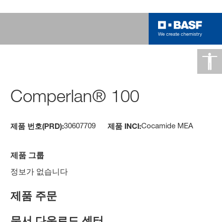
Comperlan® 100
30607709
Cocamide MEA
제품 번호(PRD):
제품 INCI:
제품 그룹
정보가 없습니다
제품 주문
문서 다운로드 센터