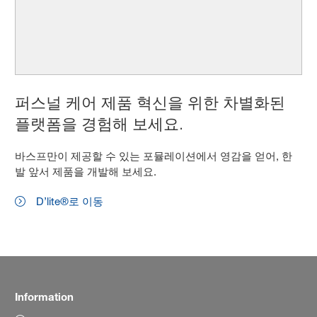
퍼스널 케어 제품 혁신을 위한 차별화된
플랫폼을 경험해 보세요.
바스프만이 제공할 수 있는 포뮬레이션에서 영감을 얻어, 한
발 앞서 제품을 개발해 보세요.
D’lite®로 이동
Information