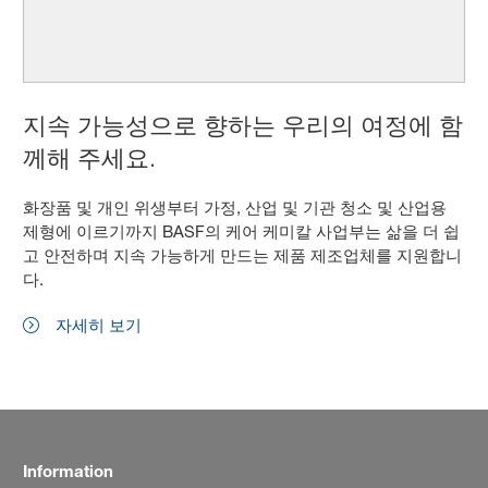
지속 가능성으로 향하는 우리의 여정에 함
께해 주세요.
화장품 및 개인 위생부터 가정, 산업 및 기관 청소 및 산업용
제형에 이르기까지 BASF의 케어 케미칼 사업부는 삶을 더 쉽
고 안전하며 지속 가능하게 만드는 제품 제조업체를 지원합니
다.
자세히 보기
Information