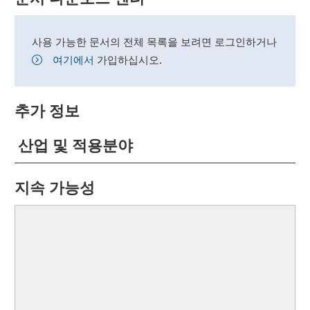
사용 가능한 문서의 전체 목록을 보려면 로그인하거나
여기에서
가입하십시오.
추가 정보
산업 및 적용분야
지속 가능성