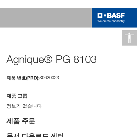
Agnique® PG 8103
30620023
제품 번호(PRD):
제품 그룹
정보가 없습니다
제품 주문
문서 다운로드 센터