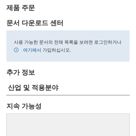
제품 주문
문서 다운로드 센터
사용 가능한 문서의 전체 목록을 보려면 로그인하거나
여기에서
가입하십시오.
추가 정보
산업 및 적용분야
지속 가능성