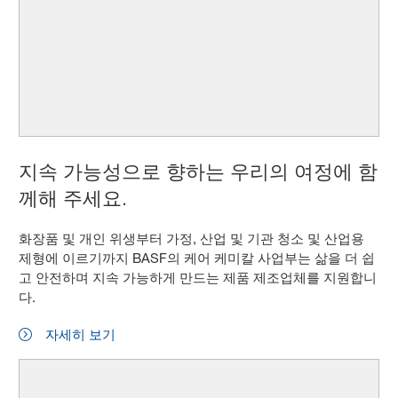
지속 가능성으로 향하는 우리의 여정에 함
께해 주세요.
화장품 및 개인 위생부터 가정, 산업 및 기관 청소 및 산업용
제형에 이르기까지 BASF의 케어 케미칼 사업부는 삶을 더 쉽
고 안전하며 지속 가능하게 만드는 제품 제조업체를 지원합니
다.
자세히 보기