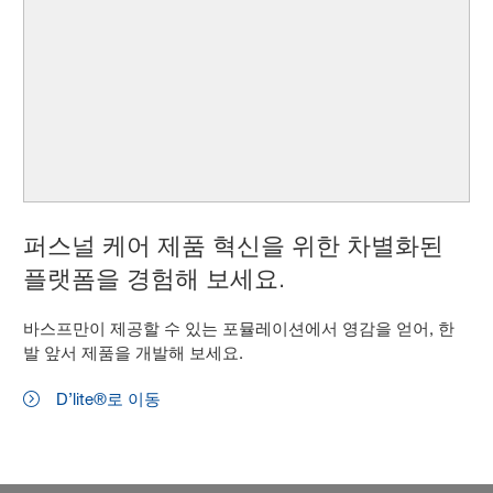
퍼스널 케어 제품 혁신을 위한 차별화된
플랫폼을 경험해 보세요.
바스프만이 제공할 수 있는 포뮬레이션에서 영감을 얻어, 한
발 앞서 제품을 개발해 보세요.
D’lite®로 이동