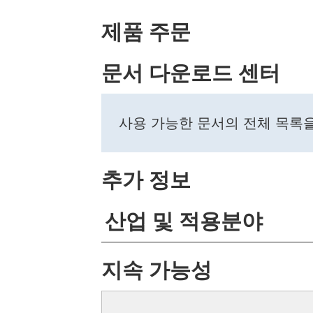
제품 주문
문서 다운로드 센터
사용 가능한 문서의 전체 목록
추가 정보
산업 및 적용분야
지속 가능성