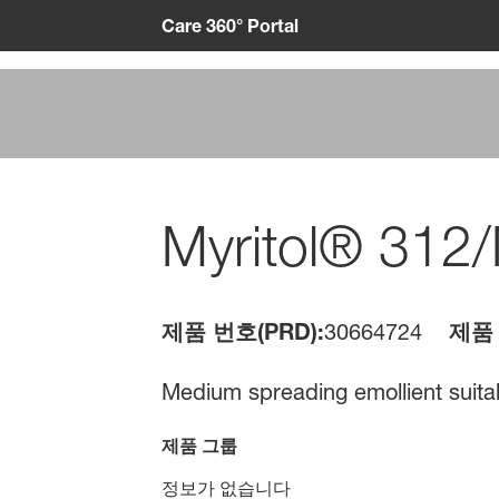
Care 360° Portal
Myritol® 312
제품 번호(PRD):
30664724
제품 
Medium spreading emollient suitabl
제품 그룹
정보가 없습니다