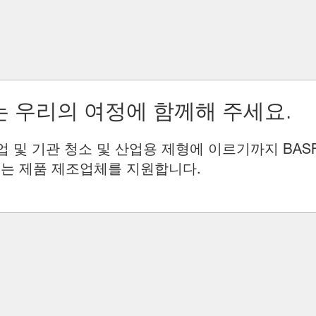
 우리의 여정에 함께해 주세요.
업 및 기관 청소 및 산업용 제형에 이르기까지 BAS
는 제품 제조업체를 지원합니다.