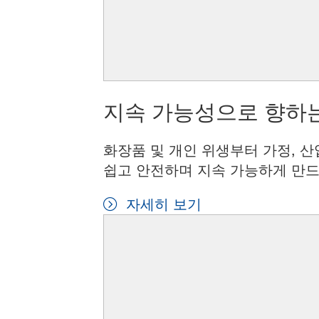
지속 가능성으로 향하는
화장품 및 개인 위생부터 가정, 산
쉽고 안전하며 지속 가능하게 만드
자세히 보기