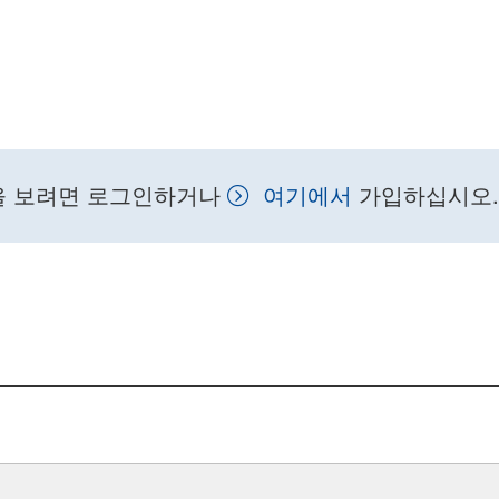
을 보려면 로그인하거나
여기에서
가입하십시오.