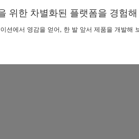
을 위한 차별화된 플랫폼을 경험해
이션에서 영감을 얻어, 한 발 앞서 제품을 개발해 