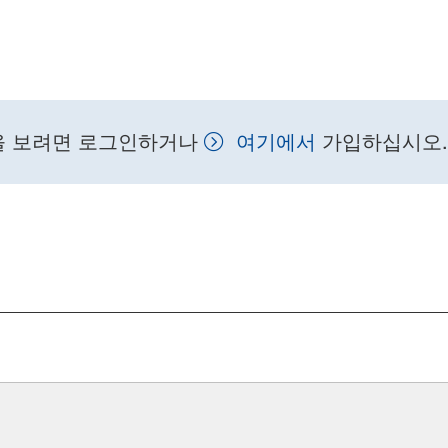
을 보려면 로그인하거나
여기에서
가입하십시오.