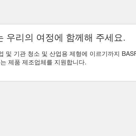
 우리의 여정에 함께해 주세요.
업 및 기관 청소 및 산업용 제형에 이르기까지 BAS
는 제품 제조업체를 지원합니다.