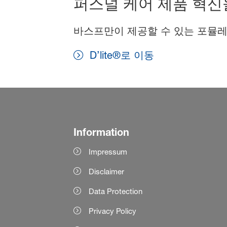
퍼스널 케어 제품 혁신
바스프만이 제공할 수 있는 포뮬레
D’lite®로 이동
Information
Impressum
Disclaimer
Data Protection
Privacy Policy