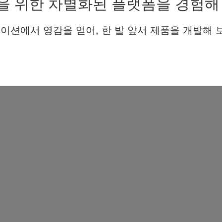
을 위한 차별화된 플랫폼을 경험해
이션에서 영감을 얻어, 한 발 앞서 제품을 개발해 