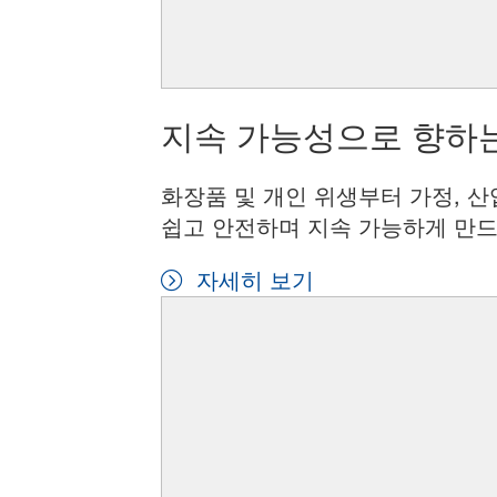
지속 가능성으로 향하는
화장품 및 개인 위생부터 가정, 산
쉽고 안전하며 지속 가능하게 만드
자세히 보기