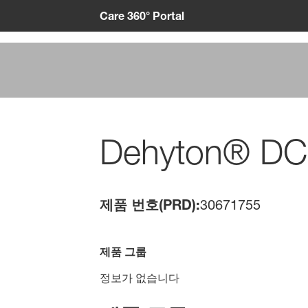
Care 360° Portal
Dehyton® DC
제품 번호(PRD):
30671755
제품 그룹
정보가 없습니다