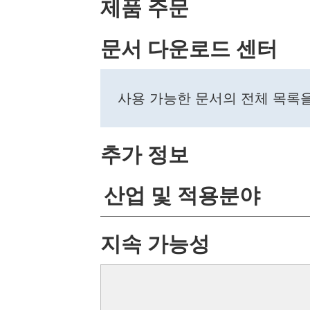
제품 주문
문서 다운로드 센터
사용 가능한 문서의 전체 목록
추가 정보
산업 및 적용분야
지속 가능성