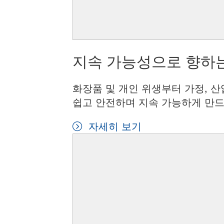
지속 가능성으로 향하는
화장품 및 개인 위생부터 가정, 산
쉽고 안전하며 지속 가능하게 만드
자세히 보기