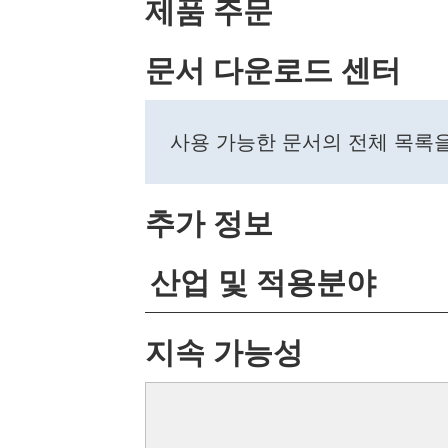
제품 주문
문서 다운로드 센터
사용 가능한 문서의 전체 목록
추가 정보
산업 및 적용분야
지속 가능성