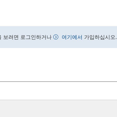
을 보려면 로그인하거나
여기에서
가입하십시오.