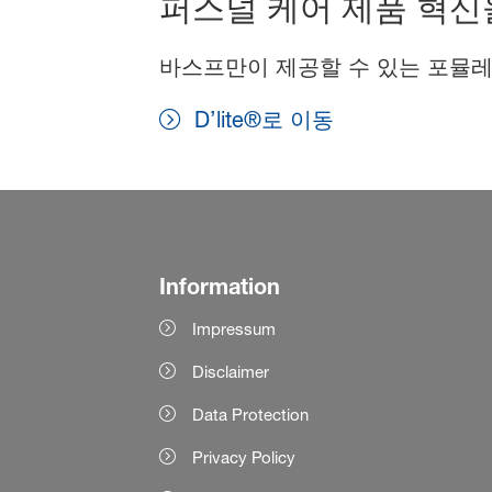
퍼스널 케어 제품 혁신
바스프만이 제공할 수 있는 포뮬레
D’lite®로 이동
Information
Impressum
Disclaimer
Data Protection
Privacy Policy