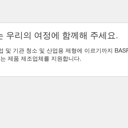
 우리의 여정에 함께해 주세요.
업 및 기관 청소 및 산업용 제형에 이르기까지 BAS
는 제품 제조업체를 지원합니다.