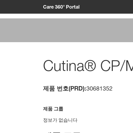
Care 360° Portal
Cutina® CP/
제품 번호(PRD):
30681352
제품 그룹
정보가 없습니다