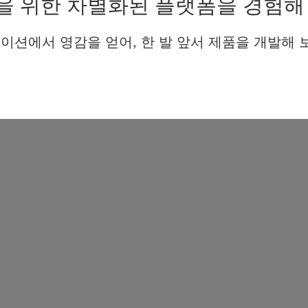
을 위한 차별화된 플랫폼을 경험해
이션에서 영감을 얻어, 한 발 앞서 제품을 개발해 