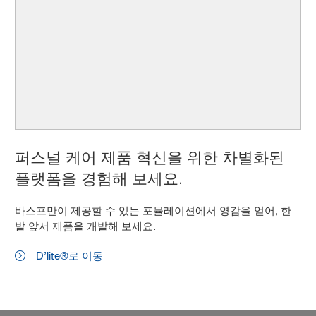
퍼스널 케어 제품 혁신을 위한 차별화된
플랫폼을 경험해 보세요.
바스프만이 제공할 수 있는 포뮬레이션에서 영감을 얻어, 한
발 앞서 제품을 개발해 보세요.
D’lite®로 이동