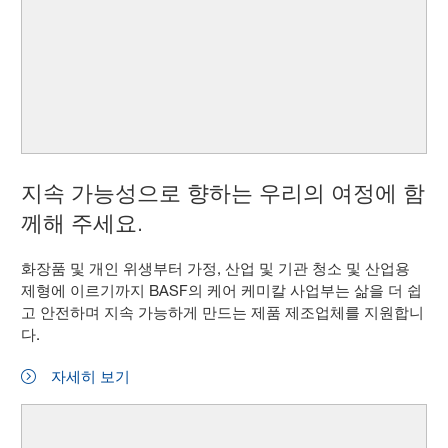
지속 가능성으로 향하는 우리의 여정에 함
께해 주세요.
화장품 및 개인 위생부터 가정, 산업 및 기관 청소 및 산업용
제형에 이르기까지 BASF의 케어 케미칼 사업부는 삶을 더 쉽
고 안전하며 지속 가능하게 만드는 제품 제조업체를 지원합니
다.
자세히 보기