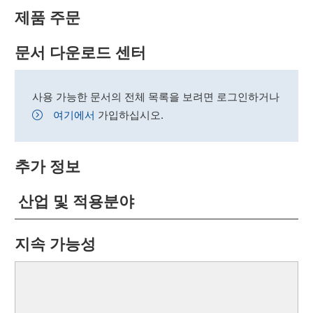
제품 주문
문서 다운로드 센터
사용 가능한 문서의 전체 목록을 보려면 로그인하거나
여기에서
가입하십시오.
추가 정보
산업 및 적용분야
지속 가능성