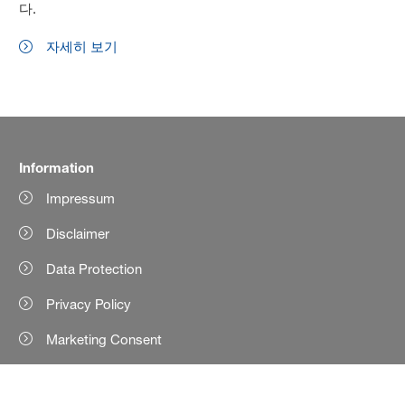
다.
자세히 보기
Information
Impressum
Disclaimer
Data Protection
Privacy Policy
Marketing Consent