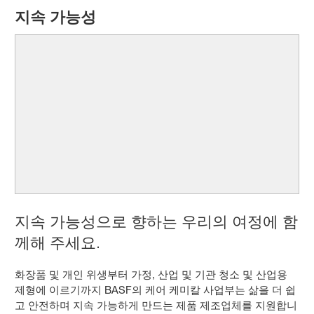
지속 가능성
지속 가능성으로 향하는 우리의 여정에 함
께해 주세요.
화장품 및 개인 위생부터 가정, 산업 및 기관 청소 및 산업용
제형에 이르기까지 BASF의 케어 케미칼 사업부는 삶을 더 쉽
고 안전하며 지속 가능하게 만드는 제품 제조업체를 지원합니