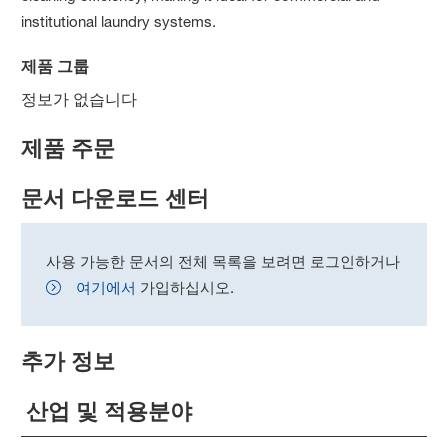
institutional laundry systems.
제품 그룹
정보가 없습니다
제품 주문
문서 다운로드 센터
사용 가능한 문서의 전체 목록을 보려면 로그인하거나
여기에서
가입하십시오.
추가 정보
산업 및 적용분야