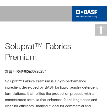
Soluprat™ Fabrics
Premium
30720257
제품 번호(PRD):
Soluprat™ Fabrics Premium is a high-performance
ingredient developed by BASF for liquid laundry detergent
formulations. It simplifies the production process with a
concentrated formula that enhances fabric brightness and
cleaning efficiency, making it ideal for commercial and