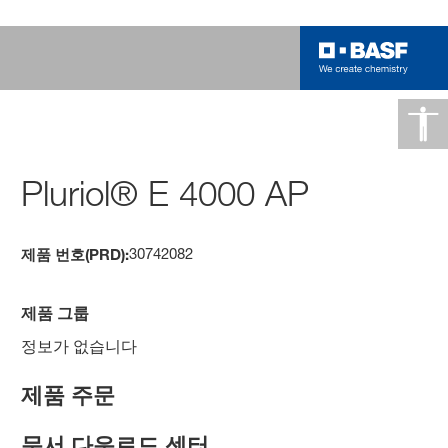
Pluriol® E 4000 AP
30742082
제품 번호(PRD):
제품 그룹
정보가 없습니다
제품 주문
문서 다운로드 센터