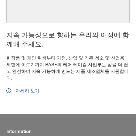
지속 가능성으로 향하는 우리의 여정에 함
께해 주세요.
화장품 및 개인 위생부터 가정, 산업 및 기관 청소 및 산업용
제형에 이르기까지 BASF의 케어 케미칼 사업부는 삶을 더 쉽
고 안전하며 지속 가능하게 만드는 제품 제조업체를 지원합니
다.
자세히 보기
Information