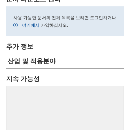
사용 가능한 문서의 전체 목록을 보려면 로그인하거나
여기에서
가입하십시오.
추가 정보
산업 및 적용분야
지속 가능성