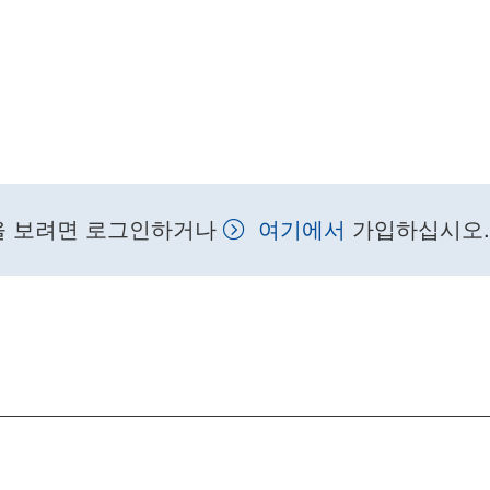
을 보려면 로그인하거나
여기에서
가입하십시오.