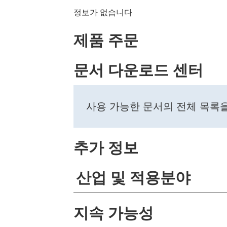
정보가 없습니다
제품 주문
문서 다운로드 센터
사용 가능한 문서의 전체 목록
추가 정보
산업 및 적용분야
지속 가능성