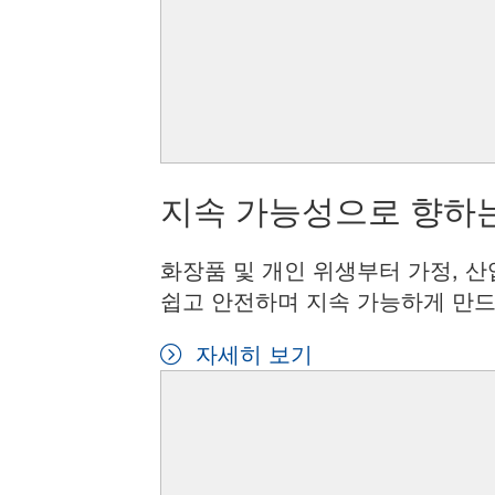
지속 가능성으로 향하는
화장품 및 개인 위생부터 가정, 산
쉽고 안전하며 지속 가능하게 만드
자세히 보기