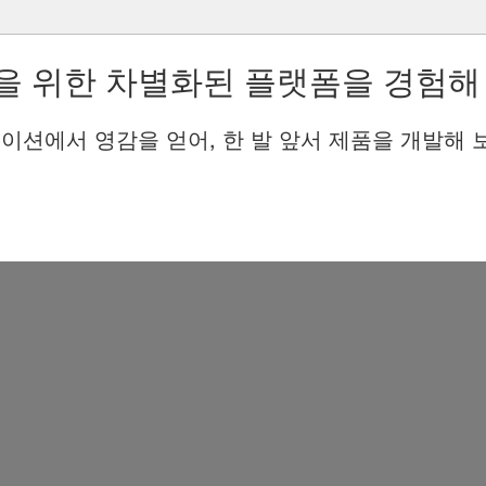
을 위한 차별화된 플랫폼을 경험해
이션에서 영감을 얻어, 한 발 앞서 제품을 개발해 