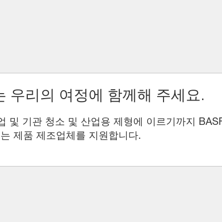
 우리의 여정에 함께해 주세요.
업 및 기관 청소 및 산업용 제형에 이르기까지 BAS
는 제품 제조업체를 지원합니다.