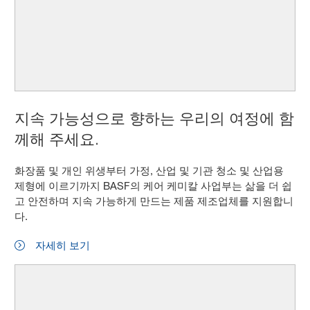
지속 가능성으로 향하는 우리의 여정에 함
께해 주세요.
화장품 및 개인 위생부터 가정, 산업 및 기관 청소 및 산업용
제형에 이르기까지 BASF의 케어 케미칼 사업부는 삶을 더 쉽
고 안전하며 지속 가능하게 만드는 제품 제조업체를 지원합니
다.
자세히 보기