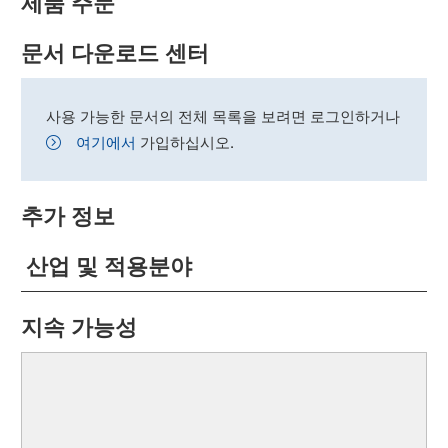
제품 주문
문서 다운로드 센터
사용 가능한 문서의 전체 목록을 보려면 로그인하거나
여기에서
가입하십시오.
추가 정보
산업 및 적용분야
지속 가능성