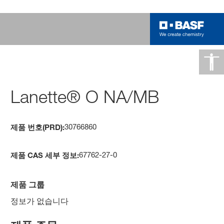
Lanette® O NA/MB
30766860
제품 번호(PRD):
67762-27-0
제품 CAS 세부 정보:
제품 그룹
정보가 없습니다