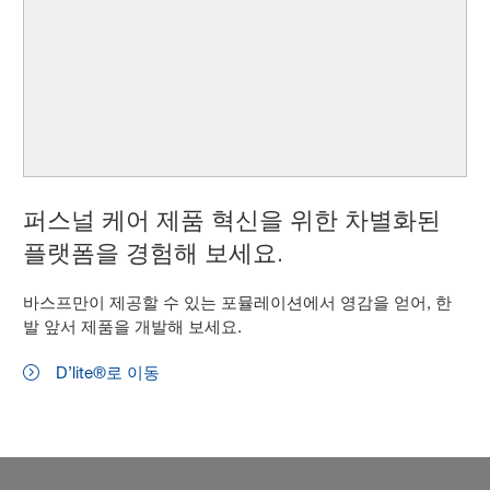
퍼스널 케어 제품 혁신을 위한 차별화된
플랫폼을 경험해 보세요.
바스프만이 제공할 수 있는 포뮬레이션에서 영감을 얻어, 한
발 앞서 제품을 개발해 보세요.
D’lite®로 이동