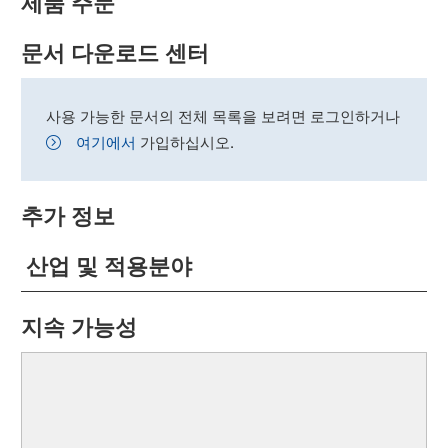
제품 주문
문서 다운로드 센터
사용 가능한 문서의 전체 목록을 보려면 로그인하거나
여기에서
가입하십시오.
추가 정보
산업 및 적용분야
지속 가능성