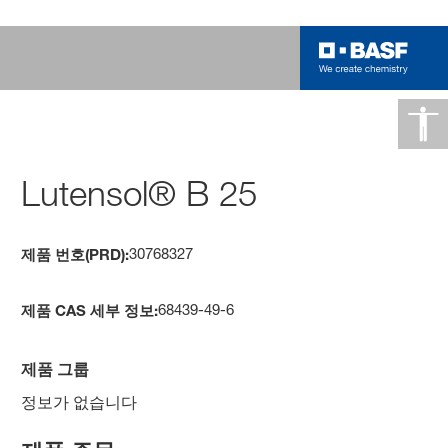
Lutensol® B 25
30768327
제품 번호(PRD):
68439-49-6
제품 CAS 세부 정보:
제품 그룹
정보가 없습니다