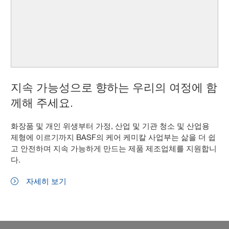
지속 가능성으로 향하는 우리의 여정에 함
께해 주세요.
화장품 및 개인 위생부터 가정, 산업 및 기관 청소 및 산업용
제형에 이르기까지 BASF의 케어 케미칼 사업부는 삶을 더 쉽
고 안전하며 지속 가능하게 만드는 제품 제조업체를 지원합니
다.
자세히 보기