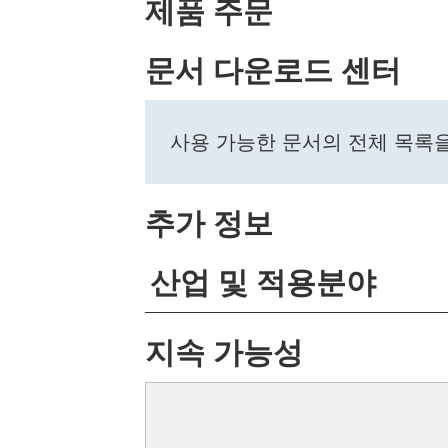
제품 주문
문서 다운로드 센터
사용 가능한 문서의 전체 목록
추가 정보
산업 및 적용분야
지속 가능성