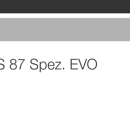
S 87 Spez. EVO