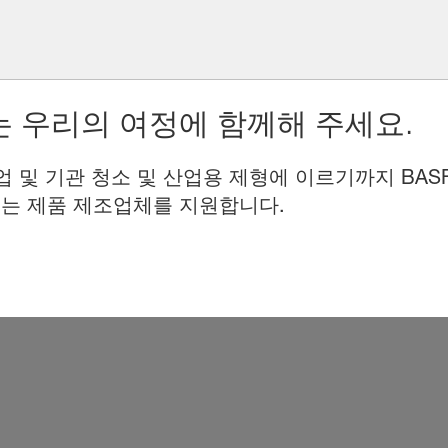
 우리의 여정에 함께해 주세요.
업 및 기관 청소 및 산업용 제형에 이르기까지 BAS
는 제품 제조업체를 지원합니다.