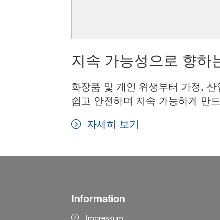
지속 가능성으로 향하는
화장품 및 개인 위생부터 가정, 산
쉽고 안전하며 지속 가능하게 만드
자세히 보기
Information
Impressum