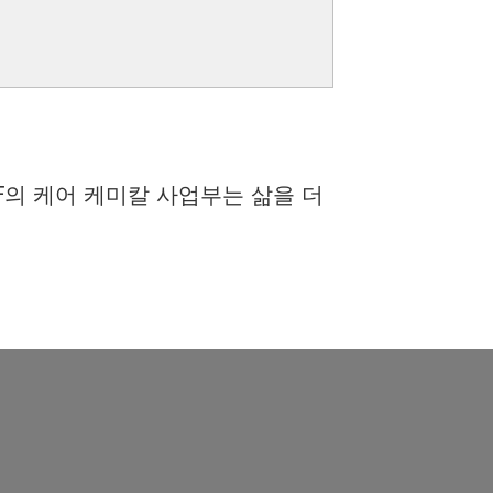
F의 케어 케미칼 사업부는 삶을 더