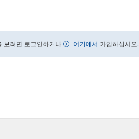
을 보려면 로그인하거나
여기에서
가입하십시오.