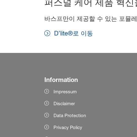
퍼스널 케어 제품 혁신
바스프만이 제공할 수 있는 포뮬레
D’lite®로 이동
Information
Impressum
Disclaimer
Data Protection
Privacy Policy