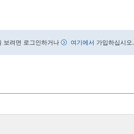
을 보려면 로그인하거나
여기에서
가입하십시오.