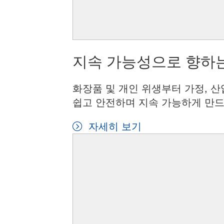
지속 가능성으로 향하는
화장품 및 개인 위생부터 가정, 산
쉽고 안전하며 지속 가능하게 만드
자세히 보기