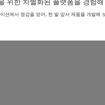
을 위한 차별화된 플랫폼을 경험해
이션에서 영감을 얻어, 한 발 앞서 제품을 개발해 