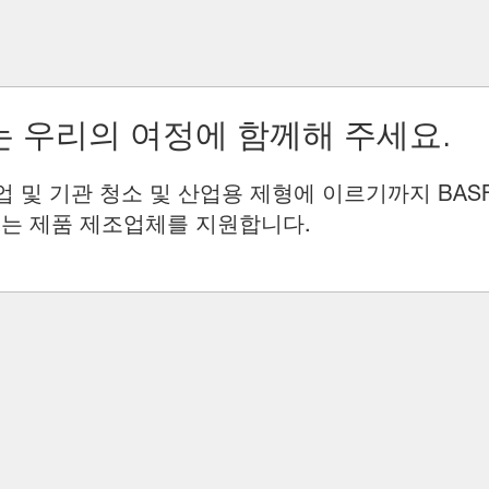
 우리의 여정에 함께해 주세요.
업 및 기관 청소 및 산업용 제형에 이르기까지 BAS
는 제품 제조업체를 지원합니다.