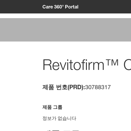
Care 360° Portal
Revitofirm™
제품 번호(PRD):
30788317
제품 그룹
정보가 없습니다