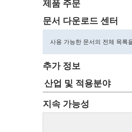
제품 주문
문서 다운로드 센터
사용 가능한 문서의 전체 목록
추가 정보
산업 및 적용분야
지속 가능성