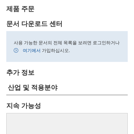
제품 주문
문서 다운로드 센터
사용 가능한 문서의 전체 목록을 보려면 로그인하거나
여기에서
가입하십시오.
추가 정보
산업 및 적용분야
지속 가능성