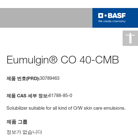
Eumulgin® CO 40-CMB
30789463
제품 번호(PRD):
61788-85-0
제품 CAS 세부 정보:
Solubilizer suitable for all kind of O/W skin care emulsions.
제품 그룹
정보가 없습니다