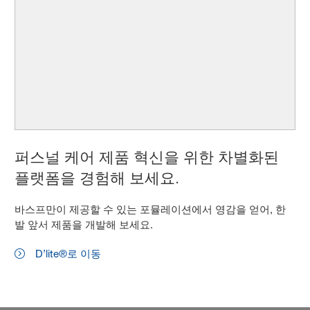
퍼스널 케어 제품 혁신을 위한 차별화된
플랫폼을 경험해 보세요.
바스프만이 제공할 수 있는 포뮬레이션에서 영감을 얻어, 한
발 앞서 제품을 개발해 보세요.
D’lite®로 이동