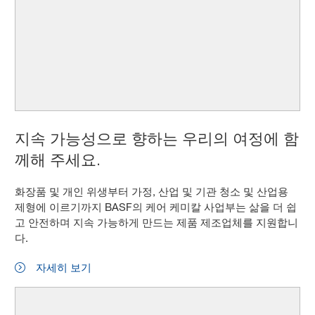
지속 가능성으로 향하는 우리의 여정에 함
께해 주세요.
화장품 및 개인 위생부터 가정, 산업 및 기관 청소 및 산업용
제형에 이르기까지 BASF의 케어 케미칼 사업부는 삶을 더 쉽
고 안전하며 지속 가능하게 만드는 제품 제조업체를 지원합니
다.
자세히 보기