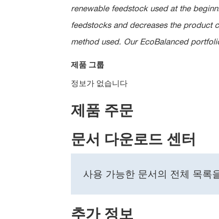
renewable feedstock used at the beginnin
feedstocks and decreases the product ca
method used. Our EcoBalanced portfolio 
제품 그룹
정보가 없습니다
제품 주문
문서 다운로드 센터
사용 가능한 문서의 전체 목록
추가 정보