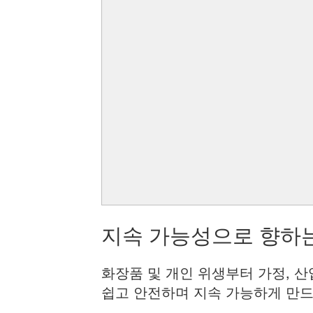
지속 가능성으로 향하는
화장품 및 개인 위생부터 가정, 산
쉽고 안전하며 지속 가능하게 만드