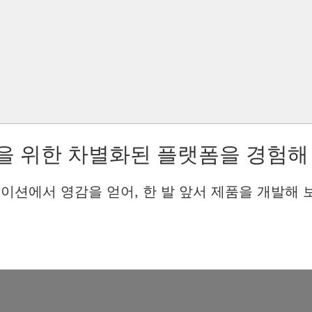
을 위한 차별화된 플랫폼을 경험해
이션에서 영감을 얻어, 한 발 앞서 제품을 개발해 