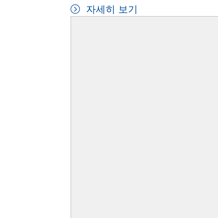
자세히 보기