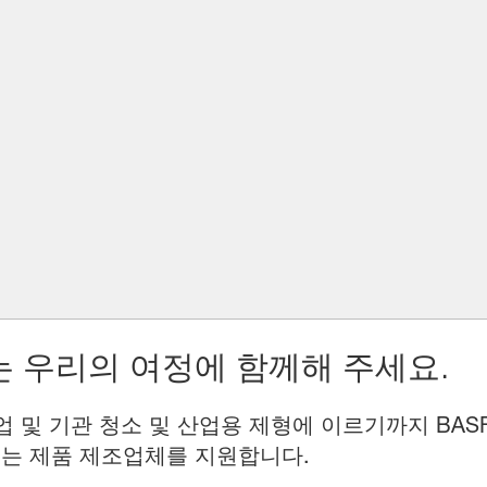
 우리의 여정에 함께해 주세요.
업 및 기관 청소 및 산업용 제형에 이르기까지 BAS
는 제품 제조업체를 지원합니다.