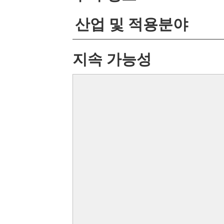
산업 및 적용분야
지속 가능성