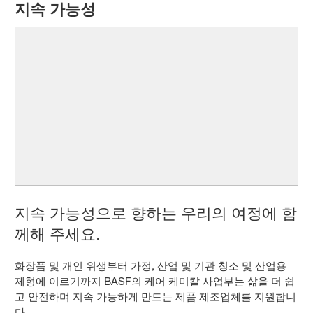
지속 가능성
지속 가능성으로 향하는 우리의 여정에 함
께해 주세요.
화장품 및 개인 위생부터 가정, 산업 및 기관 청소 및 산업용
제형에 이르기까지 BASF의 케어 케미칼 사업부는 삶을 더 쉽
고 안전하며 지속 가능하게 만드는 제품 제조업체를 지원합니
다.