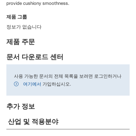
provide cushiony smoothness.
제품 그룹
정보가 없습니다
제품 주문
문서 다운로드 센터
사용 가능한 문서의 전체 목록을 보려면 로그인하거나
여기에서
가입하십시오.
추가 정보
산업 및 적용분야