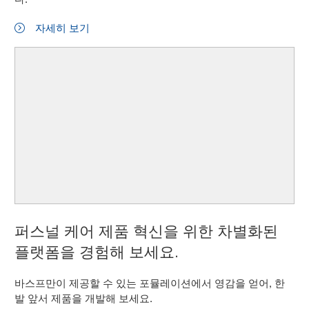
자세히 보기
퍼스널 케어 제품 혁신을 위한 차별화된
플랫폼을 경험해 보세요.
바스프만이 제공할 수 있는 포뮬레이션에서 영감을 얻어, 한
발 앞서 제품을 개발해 보세요.