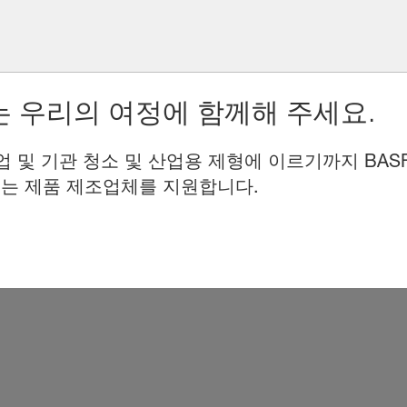
 우리의 여정에 함께해 주세요.
업 및 기관 청소 및 산업용 제형에 이르기까지 BAS
는 제품 제조업체를 지원합니다.