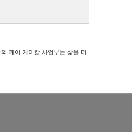
F의 케어 케미칼 사업부는 삶을 더