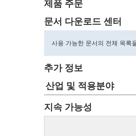
제품 주문
문서 다운로드 센터
사용 가능한 문서의 전체 목록
추가 정보
산업 및 적용분야
지속 가능성