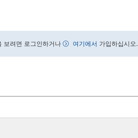
을 보려면 로그인하거나
여기에서
가입하십시오.