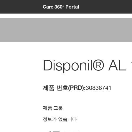
Care 360° Portal
Disponil® AL
제품 번호(PRD):
30838741
제품 그룹
정보가 없습니다