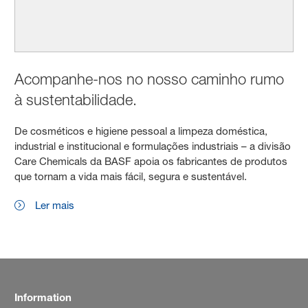
Acompanhe-nos no nosso caminho rumo
à sustentabilidade.
De cosméticos e higiene pessoal a limpeza doméstica,
industrial e institucional e formulações industriais – a divisão
Care Chemicals da BASF apoia os fabricantes de produtos
que tornam a vida mais fácil, segura e sustentável.
Ler mais
Information