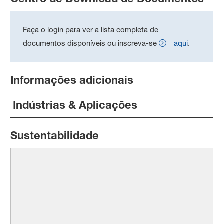
Faça o login para ver a lista completa de
documentos disponíveis ou inscreva-se
aqui
.
Informações adicionais
Indústrias & Aplicações
Sustentabilidade