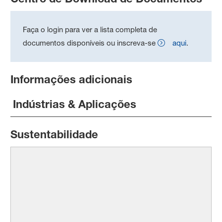
Faça o login para ver a lista completa de
documentos disponíveis ou inscreva-se
aqui
.
Informações adicionais
Indústrias & Aplicações
Sustentabilidade