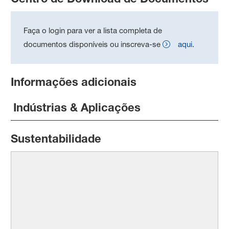
Faça o login para ver a lista completa de
documentos disponíveis ou inscreva-se
aqui
.
Informações adicionais
Indústrias & Aplicações
Sustentabilidade