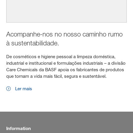
Acompanhe-nos no nosso caminho rumo
à sustentabilidade.
De cosméticos e higiene pessoal a limpeza doméstica,
industrial e institucional e formulações industriais – a divisão
Care Chemicals da BASF apoia os fabricantes de produtos
que tornam a vida mais fácil, segura e sustentável.
Ler mais
Information