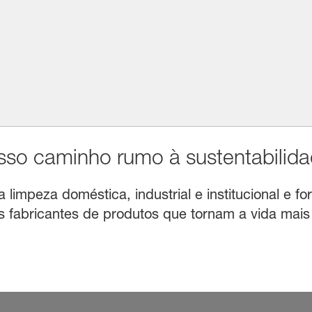
o caminho rumo à sustentabilida
limpeza doméstica, industrial e institucional e for
fabricantes de produtos que tornam a vida mais f