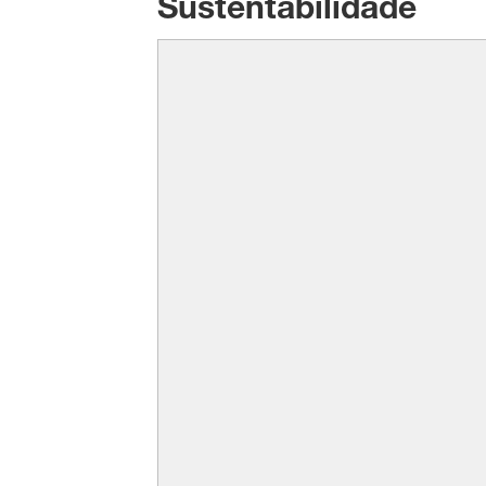
Sustentabilidade