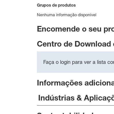
Grupos de produtos
Nenhuma informação disponível
Encomende o seu pr
Centro de Download
Faça o login para ver a lista 
Informações adiciona
Indústrias & Aplicaç