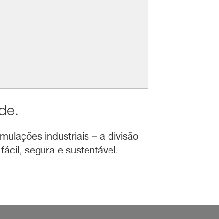
de.
mulações industriais – a divisão
ácil, segura e sustentável.