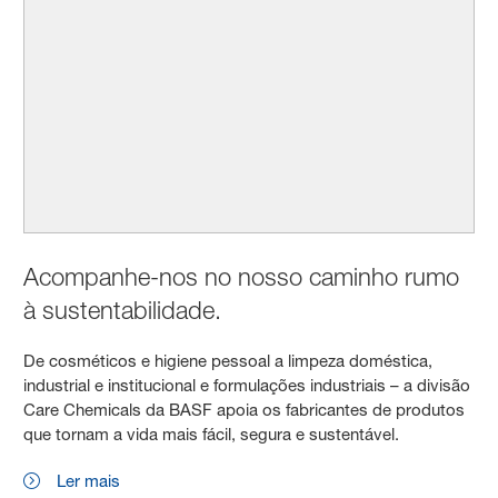
Acompanhe-nos no nosso caminho rumo
à sustentabilidade.
De cosméticos e higiene pessoal a limpeza doméstica,
industrial e institucional e formulações industriais – a divisão
Care Chemicals da BASF apoia os fabricantes de produtos
que tornam a vida mais fácil, segura e sustentável.
Ler mais