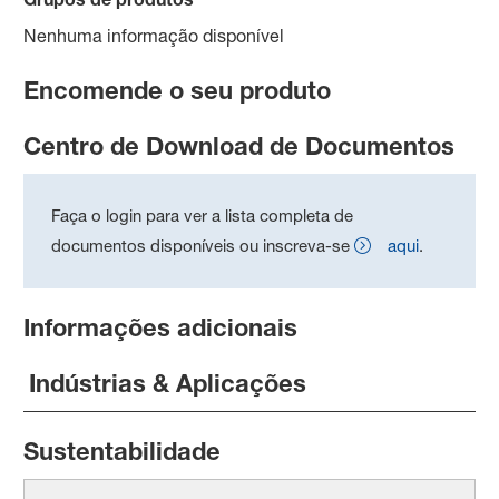
Nenhuma informação disponível
Encomende o seu produto
Centro de Download de Documentos
Faça o login para ver a lista completa de
documentos disponíveis ou inscreva-se
aqui
.
Informações adicionais
Indústrias & Aplicações
Sustentabilidade