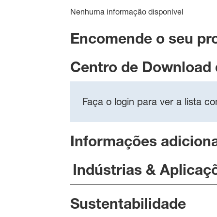
Nenhuma informação disponível
Encomende o seu pr
Centro de Download
Faça o login para ver a lista 
Informações adiciona
Indústrias & Aplicaç
Sustentabilidade