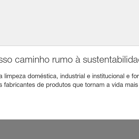
o caminho rumo à sustentabilida
limpeza doméstica, industrial e institucional e for
fabricantes de produtos que tornam a vida mais f