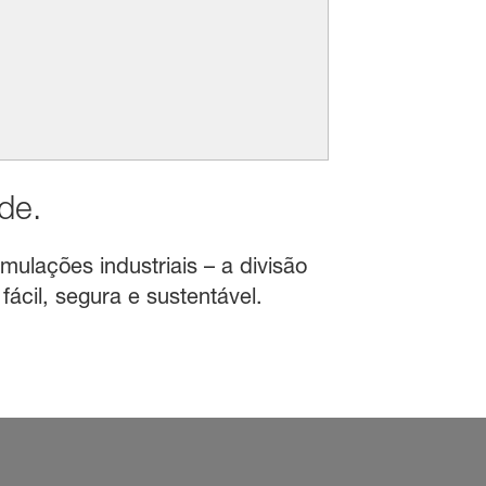
de.
mulações industriais – a divisão
ácil, segura e sustentável.