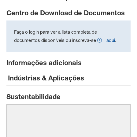
Centro de Download de Documentos
Faça o login para ver a lista completa de
documentos disponíveis ou inscreva-se
aqui
.
Informações adicionais
Indústrias & Aplicações
Sustentabilidade