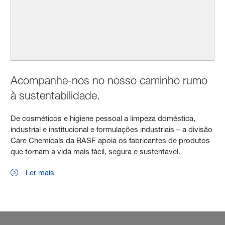
Acompanhe-nos no nosso caminho rumo
à sustentabilidade.
De cosméticos e higiene pessoal a limpeza doméstica,
industrial e institucional e formulações industriais – a divisão
Care Chemicals da BASF apoia os fabricantes de produtos
que tornam a vida mais fácil, segura e sustentável.
Ler mais